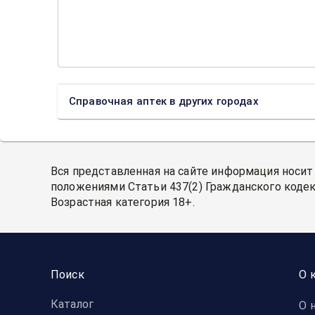
Справочная аптек в других городах
Вся представленная на сайте информация носит
положениями Статьи 437(2) Гражданского кодек
Возрастная категория 18+.
Поиск
О 
Каталог
О 