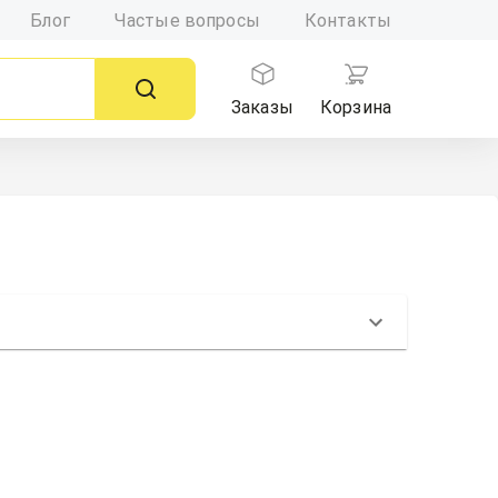
Блог
Частые вопросы
Контакты
Заказы
Корзина