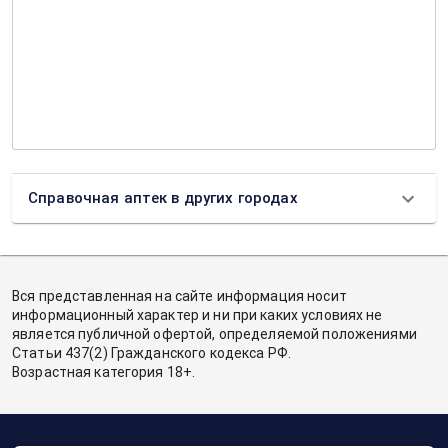
Справочная аптек в других городах
Вся представленная на сайте информация носит
информационный характер и ни при каких условиях не
является публичной офертой, определяемой положениями
Статьи 437(2) Гражданского кодекса РФ.
Возрастная категория 18+.