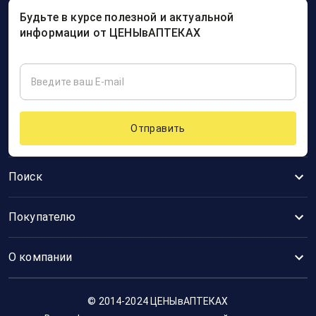
Будьте в курсе полезной и актуальной
информации от ЦЕНЫвАПТЕКАХ
Отправить
Поиск
Покупателю
О компании
© 2014-2024 ЦЕНЫвАПТЕКАХ