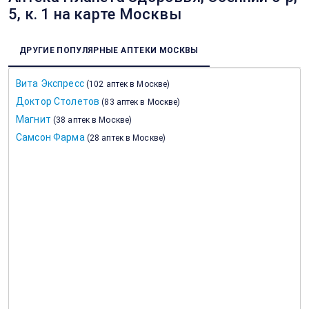
5, к. 1 на карте Москвы
ДРУГИЕ ПОПУЛЯРНЫЕ АПТЕКИ МОСКВЫ
Вита Экспресс
(
102 аптек в Москве
)
Доктор Столетов
(
83 аптек в Москве
)
Магнит
(
38 аптек в Москве
)
Самсон Фарма
(
28 аптек в Москве
)