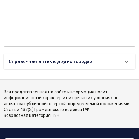
Справочная аптек в других городах
Вся представленная на сайте информация носит
информационный характер и ни при каких условиях не
является публичной офертой, определяемой положениями
Статьи 437(2) Гражданского кодекса РФ.
Возрастная категория 18+.