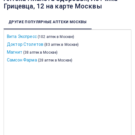
Грицевца, 12 на карте Москвы
ДРУГИЕ ПОПУЛЯРНЫЕ АПТЕКИ МОСКВЫ
Вита Экспресс
(
102 аптек в Москве
)
Доктор Столетов
(
83 аптек в Москве
)
Магнит
(
38 аптек в Москве
)
Самсон Фарма
(
28 аптек в Москве
)