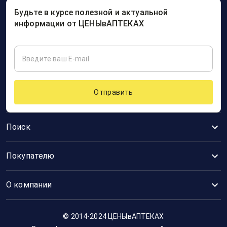
Будьте в курсе полезной и актуальной
информации от ЦЕНЫвАПТЕКАХ
Отправить
Поиск
Покупателю
О компании
© 2014-2024 ЦЕНЫвАПТЕКАХ