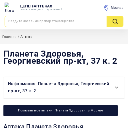
ЦЕНЫвАПТЕКАХ
Москва
поиск выгодных предложений
Главная
/
Аптеки
Планета Здоровья,
Георгиевский пр-кт, 37 к. 2
Информация: Планета Здоровья, Георгиевский
пр-кт, 37 к. 2
Показать все аптеки "Планета Здоровья" в Москве
Аптека Планета Здоровья,