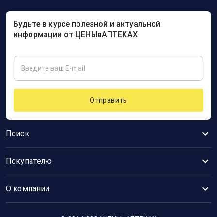
Будьте в курсе полезной и актуальной
информации от ЦЕНЫвАПТЕКАХ
Отправить
Поиск
Покупателю
О компании