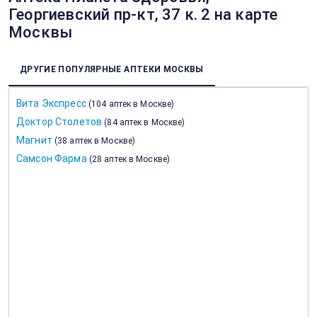
Георгиевский пр-кт, 37 к. 2 на карте
Москвы
ДРУГИЕ ПОПУЛЯРНЫЕ АПТЕКИ МОСКВЫ
Вита Экспресс
(
104 аптек в Москве
)
Доктор Столетов
(
84 аптек в Москве
)
Магнит
(
38 аптек в Москве
)
Самсон Фарма
(
28 аптек в Москве
)