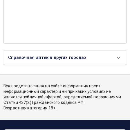
Справочная аптек в других городах
Вся представленная на сайте информация носит
информационный характер и ни при каких условиях не
является публичной офертой, определяемой положениями
Статьи 437(2) Гражданского кодекса РФ.
Возрастная категория 18+.