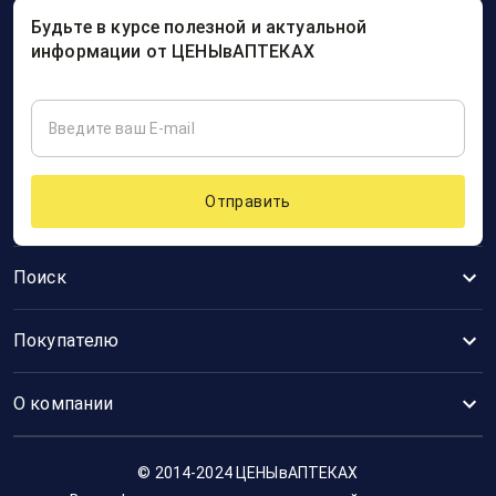
Будьте в курсе полезной и актуальной
информации от ЦЕНЫвАПТЕКАХ
Отправить
Поиск
Покупателю
О компании
© 2014-2024 ЦЕНЫвАПТЕКАХ