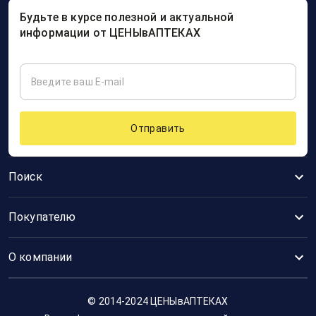
Будьте в курсе полезной и актуальной
информации от ЦЕНЫвАПТЕКАХ
Отправить
Поиск
Покупателю
О компании
© 2014-2024 ЦЕНЫвАПТЕКАХ