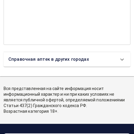
Справочная аптек в других городах
Вся представленная на сайте информация носит
информационный характер и ни при каких условиях не
является публичной офертой, определяемой положениями
Статьи 437(2) Гражданского кодекса РФ.
Возрастная категория 18+.