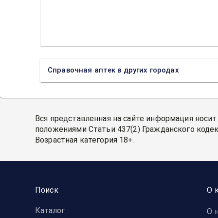
Справочная аптек в других городах
Вся представленная на сайте информация носит
положениями Статьи 437(2) Гражданского кодек
Возрастная категория 18+.
Поиск
О 
Каталог
О 