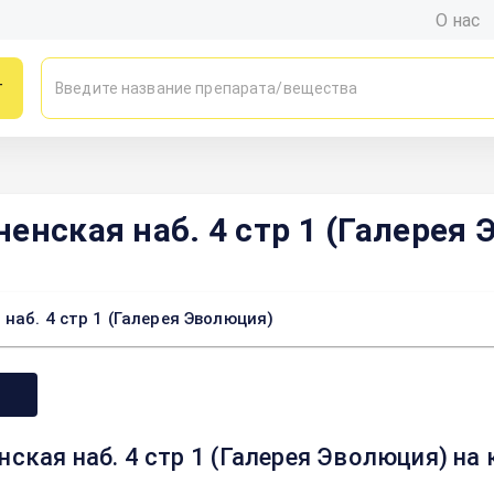
О нас
г
енская наб. 4 стр 1 (Галерея
наб. 4 стр 1 (Галерея Эволюция)
нская наб. 4 стр 1 (Галерея Эволюция) на