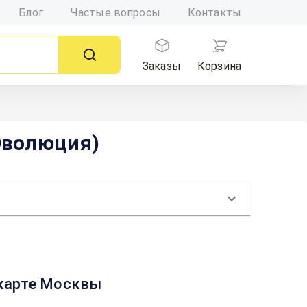
Блог
Частые вопросы
Контакты
Заказы
Корзина
 Эволюция)
 карте Москвы