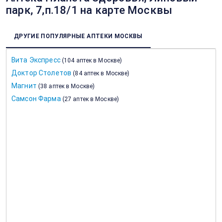
парк, 7,п.18/1 на карте Москвы
ДРУГИЕ ПОПУЛЯРНЫЕ АПТЕКИ МОСКВЫ
Вита Экспресс
(
104 аптек в Москве
)
Доктор Столетов
(
84 аптек в Москве
)
Магнит
(
38 аптек в Москве
)
Самсон Фарма
(
27 аптек в Москве
)