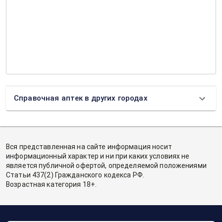
Справочная аптек в других городах
Вся представленная на сайте информация носит
информационный характер и ни при каких условиях не
является публичной офертой, определяемой положениями
Статьи 437(2) Гражданского кодекса РФ.
Возрастная категория 18+.