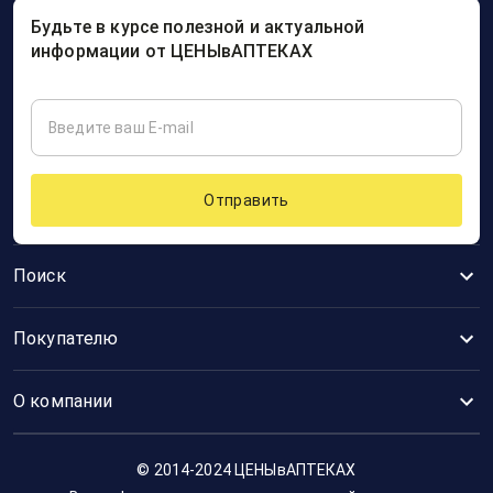
Будьте в курсе полезной и актуальной
информации от ЦЕНЫвАПТЕКАХ
Отправить
Поиск
Покупателю
О компании
© 2014-2024 ЦЕНЫвАПТЕКАХ