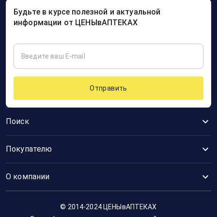
Будьте в курсе полезной и актуальной
информации от ЦЕНЫвАПТЕКАХ
Отправить
Поиск
Покупателю
О компании
© 2014-2024 ЦЕНЫвАПТЕКАХ