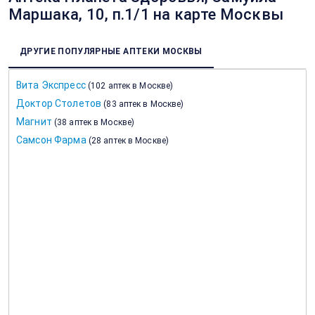
Маршака, 10, п.1/1 на карте Москвы
ДРУГИЕ ПОПУЛЯРНЫЕ АПТЕКИ МОСКВЫ
Вита Экспресс
(
102 аптек в Москве
)
Доктор Столетов
(
83 аптек в Москве
)
Магнит
(
38 аптек в Москве
)
Самсон Фарма
(
28 аптек в Москве
)