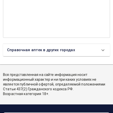
Справочная аптек в других городах
Вся представленная на сайте информация носит
информационный характер и ни при каких условиях не
является публичной офертой, определяемой положениями
Статьи 437(2) Гражданского кодекса РФ.
Возрастная категория 18+.