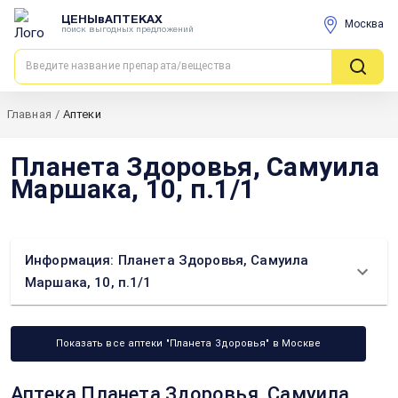
ЦЕНЫвАПТЕКАХ
Москва
поиск выгодных предложений
Главная
/
Аптеки
Планета Здоровья, Самуила
Маршака, 10, п.1/1
Информация: Планета Здоровья, Самуила
Маршака, 10, п.1/1
Показать все аптеки "Планета Здоровья" в Москве
Аптека Планета Здоровья, Самуила