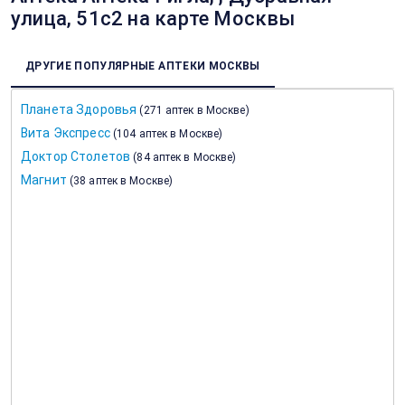
улица, 51с2 на карте Москвы
ДРУГИЕ ПОПУЛЯРНЫЕ АПТЕКИ МОСКВЫ
Планета Здоровья
(
271 аптек в Москве
)
Вита Экспресс
(
104 аптек в Москве
)
Доктор Столетов
(
84 аптек в Москве
)
Магнит
(
38 аптек в Москве
)