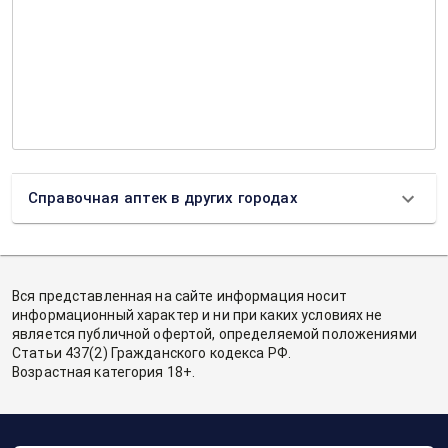
Справочная аптек в других городах
Вся представленная на сайте информация носит
информационный характер и ни при каких условиях не
является публичной офертой, определяемой положениями
Статьи 437(2) Гражданского кодекса РФ.
Возрастная категория 18+.