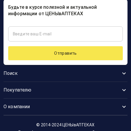
Будьте в курсе полезной и актуальной
информации от ЦЕНЫвАПТЕКАХ
Отправить
Поиск
Покупателю
О компании
© 2014-2024 ЦЕНЫвАПТЕКАХ