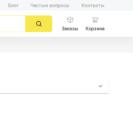
Блог
Частые вопросы
Контакты
Заказы
Корзина