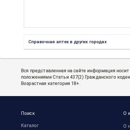
Справочная аптек в других городах
Вся представленная на сайте информация носит
положениями Статьи 437(2) Гражданского кодек
Возрастная категория 18+.
Поиск
О 
Каталог
О 