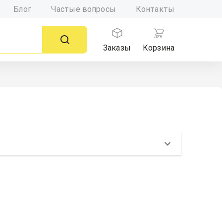
Блог
Частые вопросы
Контакты
Заказы
Корзина