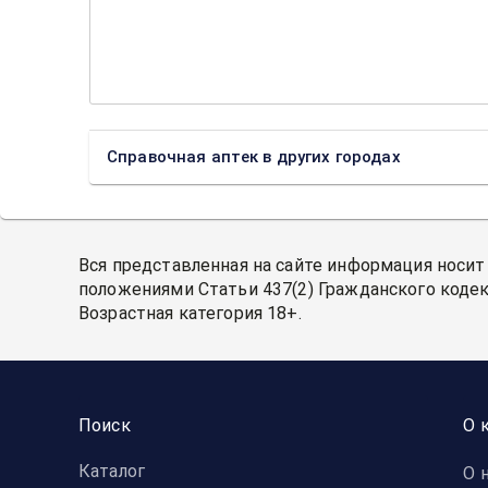
Справочная аптек в других городах
Вся представленная на сайте информация носит
положениями Статьи 437(2) Гражданского кодек
Возрастная категория 18+.
Поиск
О 
Каталог
О 