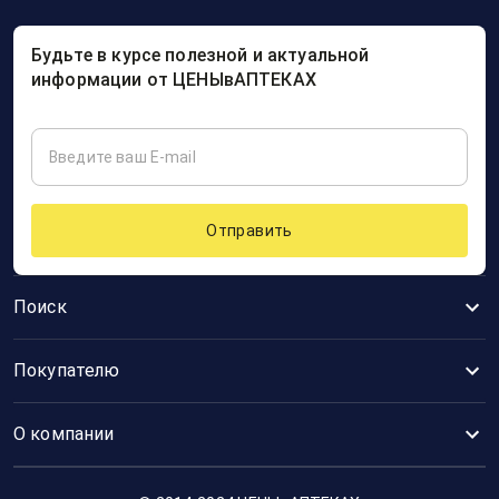
Будьте в курсе полезной и актуальной
информации от ЦЕНЫвАПТЕКАХ
Отправить
Поиск
Покупателю
О компании