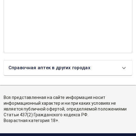
Справочная аптек в других городах
Вся представленная на сайте информация носит
информационный характер и ни при каких условиях не
является публичной офертой, определяемой положениями
Статьи 437(2) Гражданского кодекса РФ.
Возрастная категория 18+.