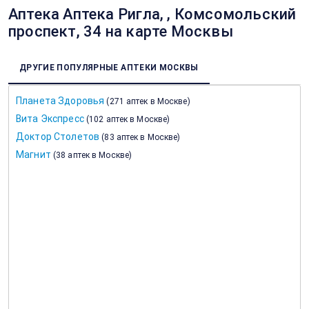
Аптека Аптека Ригла, , Комсомольский
проспект, 34 на карте Москвы
ДРУГИЕ ПОПУЛЯРНЫЕ АПТЕКИ МОСКВЫ
Планета Здоровья
(
271 аптек в Москве
)
Вита Экспресс
(
102 аптек в Москве
)
Доктор Столетов
(
83 аптек в Москве
)
Магнит
(
38 аптек в Москве
)