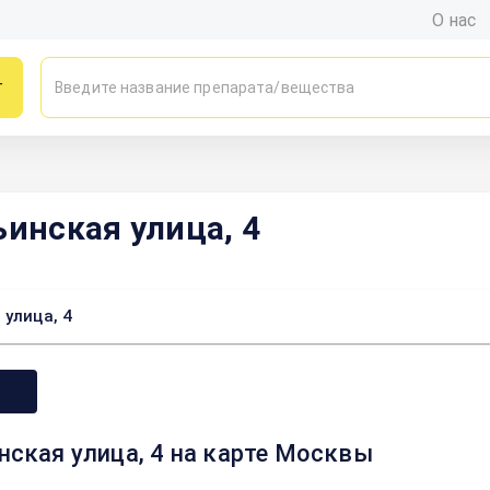
О нас
г
ьинская улица, 4
 улица, 4
нская улица, 4 на карте Москвы