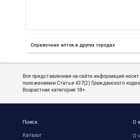
Справочная аптек в других городах
Вся представленная на сайте информация носит
положениями Статьи 437(2) Гражданского кодек
Возрастная категория 18+.
Поиск
О 
Каталог
О 