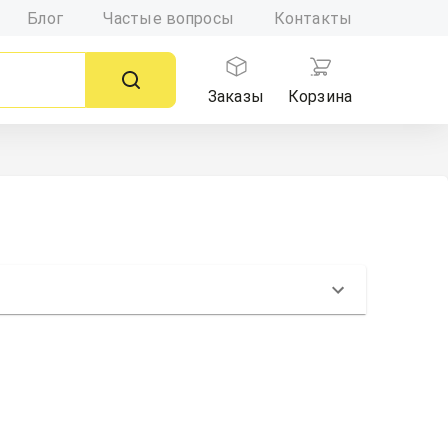
Блог
Частые вопросы
Контакты
Заказы
Корзина