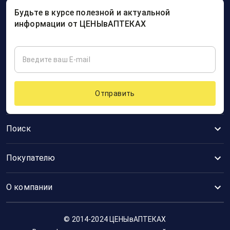
Будьте в курсе полезной и актуальной
информации от ЦЕНЫвАПТЕКАХ
Отправить
Поиск
Покупателю
О компании
© 2014-2024 ЦЕНЫвАПТЕКАХ