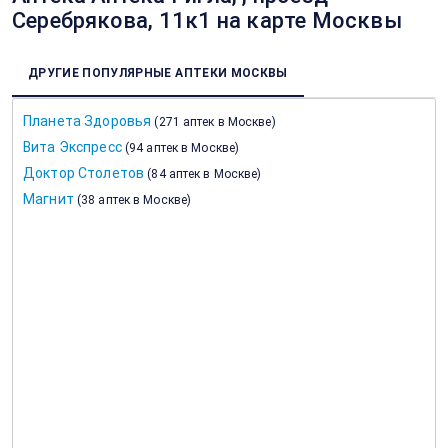
Серебрякова, 11к1 на карте Москвы
ДРУГИЕ ПОПУЛЯРНЫЕ АПТЕКИ МОСКВЫ
Планета Здоровья
(
271 аптек в Москве
)
Вита Экспресс
(
94 аптек в Москве
)
Доктор Столетов
(
84 аптек в Москве
)
Магнит
(
38 аптек в Москве
)