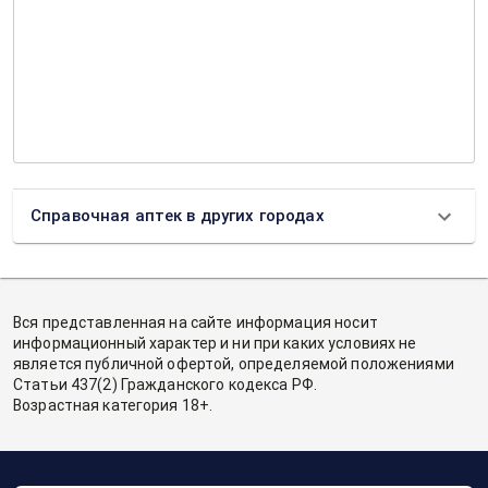
Справочная аптек в других городах
Вся представленная на сайте информация носит
информационный характер и ни при каких условиях не
является публичной офертой, определяемой положениями
Статьи 437(2) Гражданского кодекса РФ.
Возрастная категория 18+.