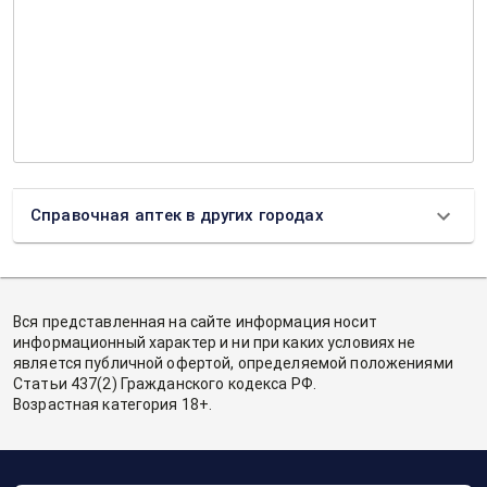
Справочная аптек в других городах
Вся представленная на сайте информация носит
информационный характер и ни при каких условиях не
является публичной офертой, определяемой положениями
Статьи 437(2) Гражданского кодекса РФ.
Возрастная категория 18+.