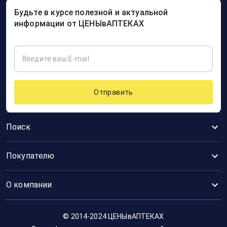
Будьте в курсе полезной и актуальной
информации от ЦЕНЫвАПТЕКАХ
Отправить
Поиск
Покупателю
О компании
© 2014-2024 ЦЕНЫвАПТЕКАХ