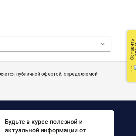
Оставить
от
вляется публичной офертой, определяемой
Будьте в курсе полезной и
актуальной информации от