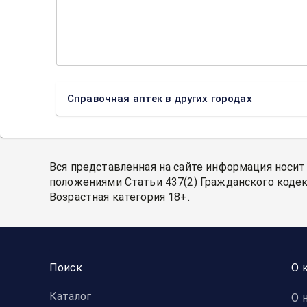
Справочная аптек в других городах
Вся представленная на сайте информация носит
положениями Статьи 437(2) Гражданского кодек
Возрастная категория 18+.
Поиск
О 
Каталог
О 