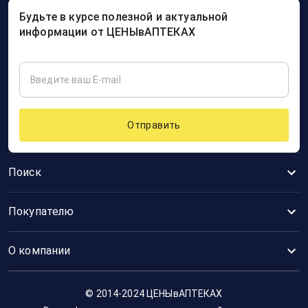
Будьте в курсе полезной и актуальной
информации от ЦЕНЫвАПТЕКАХ
Отправить
Поиск
Покупателю
О компании
© 2014-2024 ЦЕНЫвАПТЕКАХ