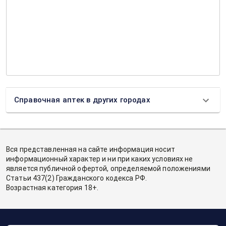
Справочная аптек в других городах
Вся представленная на сайте информация носит
информационный характер и ни при каких условиях не
является публичной офертой, определяемой положениями
Статьи 437(2) Гражданского кодекса РФ.
Возрастная категория 18+.