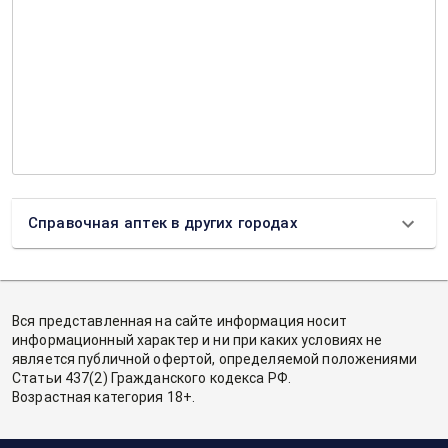
Справочная аптек в других городах
Вся представленная на сайте информация носит
информационный характер и ни при каких условиях не
является публичной офертой, определяемой положениями
Статьи 437(2) Гражданского кодекса РФ.
Возрастная категория 18+.