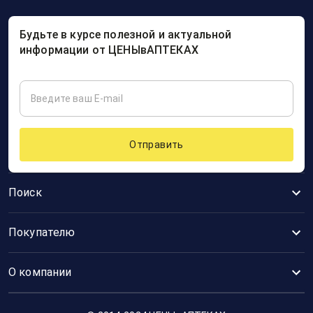
Будьте в курсе полезной и актуальной
информации от ЦЕНЫвАПТЕКАХ
Отправить
Поиск
Покупателю
О компании