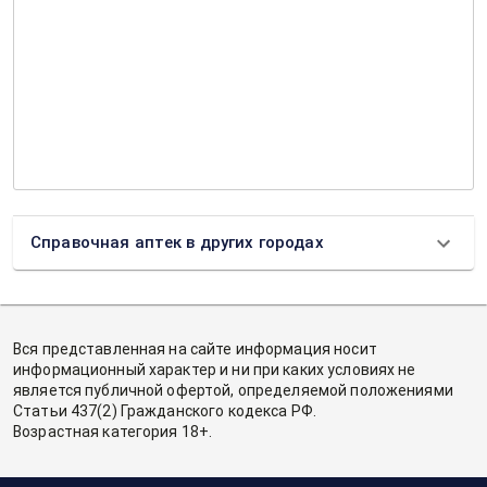
Справочная аптек в других городах
Вся представленная на сайте информация носит
информационный характер и ни при каких условиях не
является публичной офертой, определяемой положениями
Статьи 437(2) Гражданского кодекса РФ.
Возрастная категория 18+.