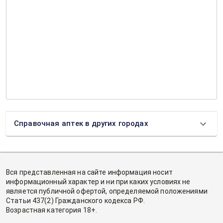
Справочная аптек в других городах
Вся представленная на сайте информация носит
информационный характер и ни при каких условиях не
является публичной офертой, определяемой положениями
Статьи 437(2) Гражданского кодекса РФ.
Возрастная категория 18+.