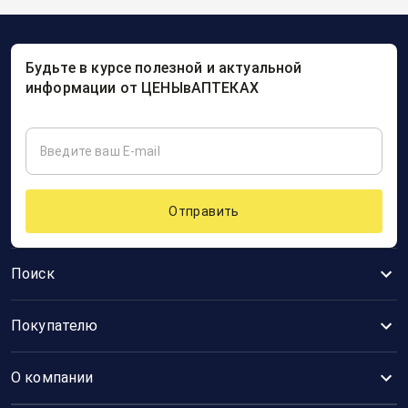
Будьте в курсе полезной и актуальной
информации от ЦЕНЫвАПТЕКАХ
Отправить
Поиск
Покупателю
О компании