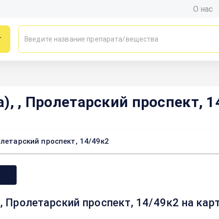
О нас
г
), , Пролетарский проспект, 1
олетарский проспект, 14/49к2
 , Пролетарский проспект, 14/49к2 на ка