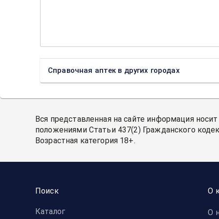
Справочная аптек в других городах
Вся представленная на сайте информация носит
положениями Статьи 437(2) Гражданского кодек
Возрастная категория 18+.
Поиск
О 
Каталог
О 