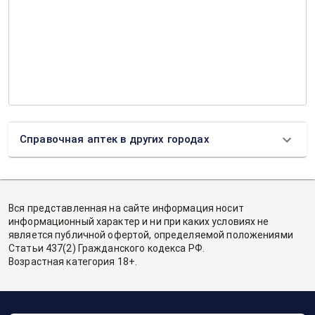
Справочная аптек в других городах
Вся представленная на сайте информация носит
информационный характер и ни при каких условиях не
является публичной офертой, определяемой положениями
Статьи 437(2) Гражданского кодекса РФ.
Возрастная категория 18+.