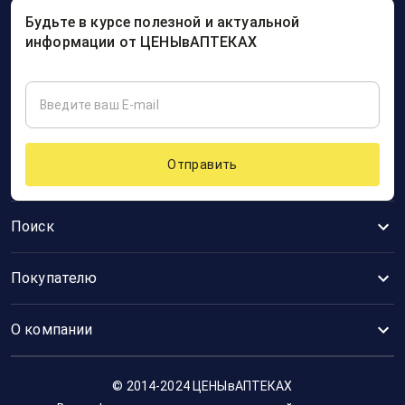
Будьте в курсе полезной и актуальной
информации от ЦЕНЫвАПТЕКАХ
Отправить
Поиск
Покупателю
О компании
© 2014-2024 ЦЕНЫвАПТЕКАХ