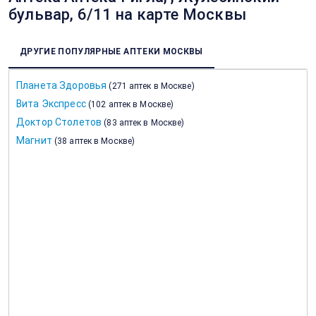
бульвар, 6/11 на карте Москвы
ДРУГИЕ ПОПУЛЯРНЫЕ АПТЕКИ МОСКВЫ
Планета Здоровья
(
271 аптек в Москве
)
Вита Экспресс
(
102 аптек в Москве
)
Доктор Столетов
(
83 аптек в Москве
)
Магнит
(
38 аптек в Москве
)