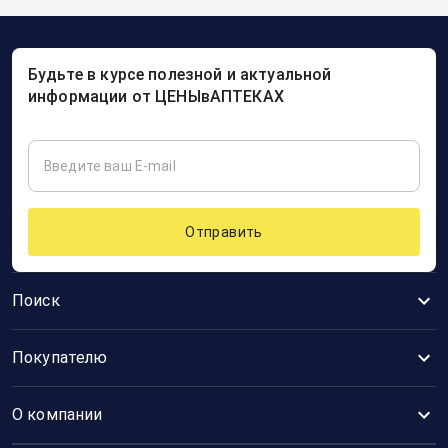
Будьте в курсе полезной и актуальной
информации от ЦЕНЫвАПТЕКАХ
Отправить
Поиск
Покупателю
О компании