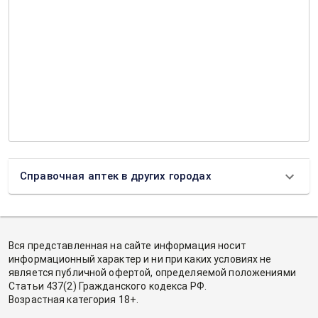
Справочная аптек в других городах
Вся представленная на сайте информация носит
информационный характер и ни при каких условиях не
является публичной офертой, определяемой положениями
Статьи 437(2) Гражданского кодекса РФ.
Возрастная категория 18+.