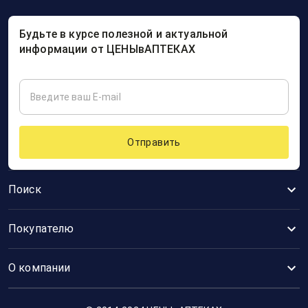
Будьте в курсе полезной и актуальной
информации от ЦЕНЫвАПТЕКАХ
Отправить
Поиск
Покупателю
О компании