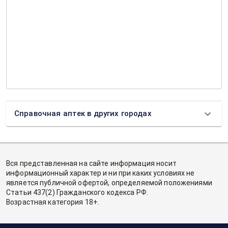
Справочная аптек в других городах
Вся представленная на сайте информация носит
информационный характер и ни при каких условиях не
является публичной офертой, определяемой положениями
Статьи 437(2) Гражданского кодекса РФ.
Возрастная категория 18+.