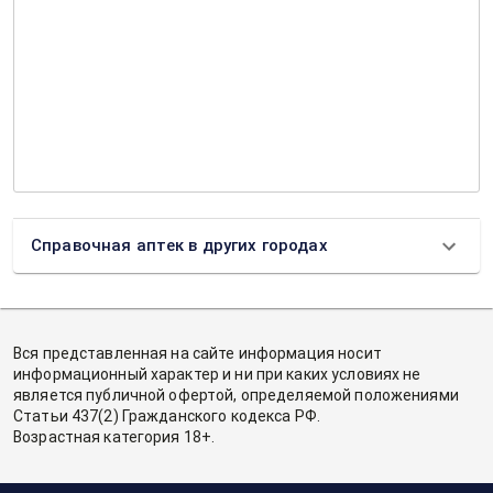
Справочная аптек в других городах
Вся представленная на сайте информация носит
информационный характер и ни при каких условиях не
является публичной офертой, определяемой положениями
Статьи 437(2) Гражданского кодекса РФ.
Возрастная категория 18+.