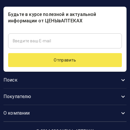
Будьте в курсе полезной и актуальной
информации от ЦЕНЫвАПТЕКАХ
Отправить
Поиск
Покупателю
О компании