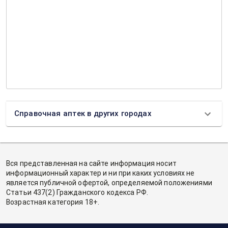
Справочная аптек в других городах
Вся представленная на сайте информация носит
информационный характер и ни при каких условиях не
является публичной офертой, определяемой положениями
Статьи 437(2) Гражданского кодекса РФ.
Возрастная категория 18+.