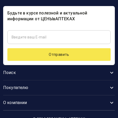
Будьте в курсе полезной и актуальной
информации от ЦЕНЫвАПТЕКАХ
Отправить
Поиск
Покупателю
О компании