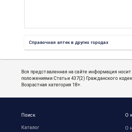
Справочная аптек в других городах
Вся представленная на сайте информация носит
положениями Статьи 437(2) Гражданского кодек
Возрастная категория 18+.
Поиск
О 
Каталог
О 