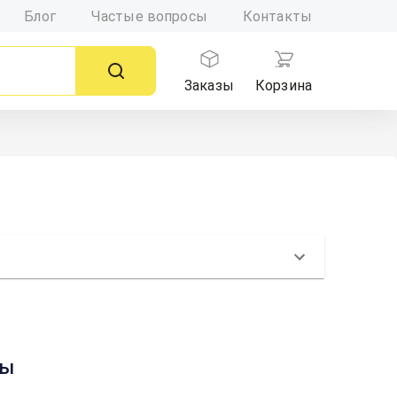
Блог
Частые вопросы
Контакты
Заказы
Корзина
вы