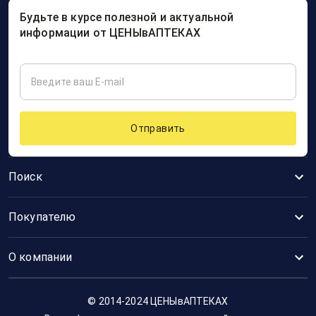
Будьте в курсе полезной и актуальной
информации от ЦЕНЫвАПТЕКАХ
Отправить
Поиск
Покупателю
О компании
© 2014-2024 ЦЕНЫвАПТЕКАХ