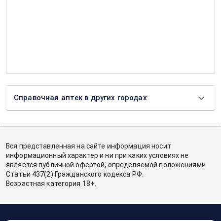
Справочная аптек в других городах
Вся представленная на сайте информация носит
информационный характер и ни при каких условиях не
является публичной офертой, определяемой положениями
Статьи 437(2) Гражданского кодекса РФ.
Возрастная категория 18+.