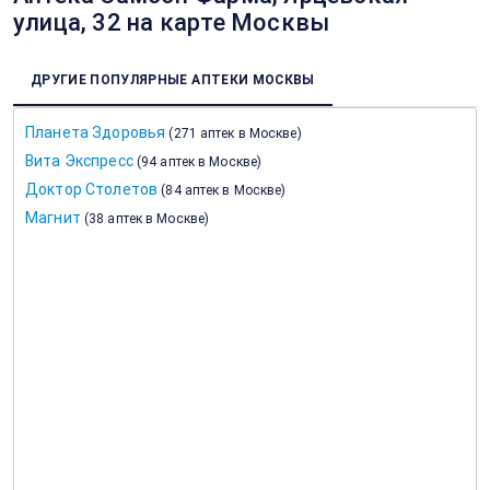
улица, 32 на карте Москвы
ДРУГИЕ ПОПУЛЯРНЫЕ АПТЕКИ МОСКВЫ
Планета Здоровья
(
271 аптек в Москве
)
Вита Экспресс
(
94 аптек в Москве
)
Доктор Столетов
(
84 аптек в Москве
)
Магнит
(
38 аптек в Москве
)