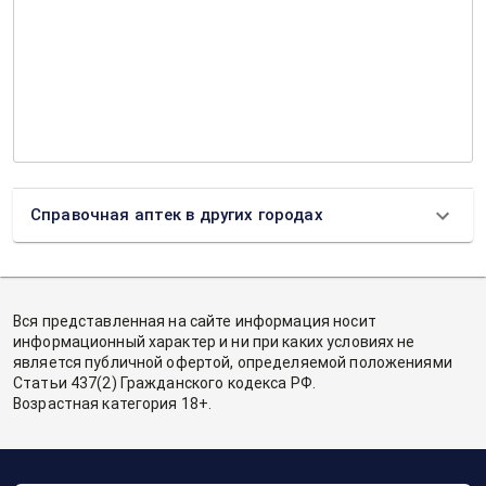
Справочная аптек в других городах
Вся представленная на сайте информация носит
информационный характер и ни при каких условиях не
является публичной офертой, определяемой положениями
Статьи 437(2) Гражданского кодекса РФ.
Возрастная категория 18+.