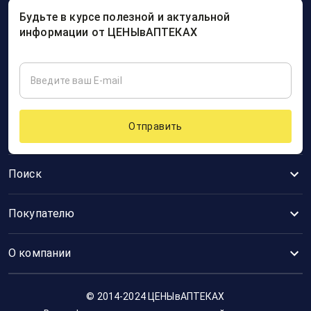
Будьте в курсе полезной и актуальной
информации от ЦЕНЫвАПТЕКАХ
Отправить
Поиск
Покупателю
О компании
© 2014-2024 ЦЕНЫвАПТЕКАХ