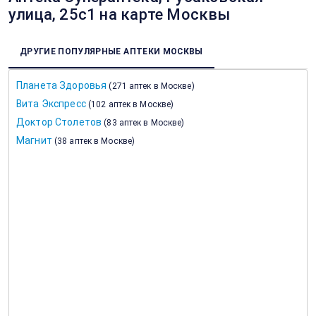
улица, 25с1 на карте Москвы
ДРУГИЕ ПОПУЛЯРНЫЕ АПТЕКИ МОСКВЫ
Планета Здоровья
(
271 аптек в Москве
)
Вита Экспресс
(
102 аптек в Москве
)
Доктор Столетов
(
83 аптек в Москве
)
Магнит
(
38 аптек в Москве
)