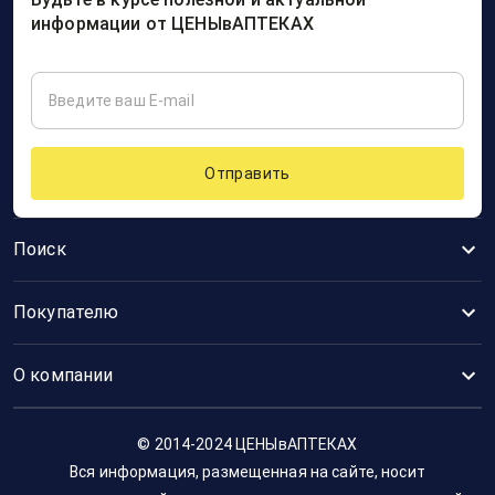
информации от ЦЕНЫвАПТЕКАХ
Отправить
Поиск
Покупателю
О компании
© 2014-2024 ЦЕНЫвАПТЕКАХ
Вся информация, размещенная на сайте, носит