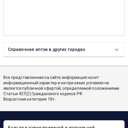
Справочная аптек в других городах
Вся представленная на сайте информация носит
информационный характер и ни при каких условиях не
является публичной офертой, определяемой положениями
Статьи 437(2) Гражданского кодекса РФ.
Возрастная категория 18+.
Будьте в курсе полезной и актуальной