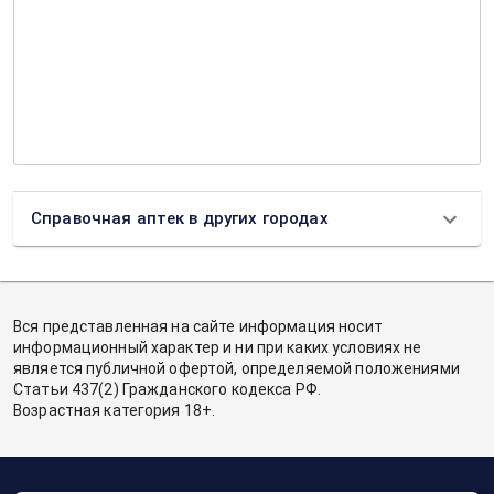
Справочная аптек в других городах
Вся представленная на сайте информация носит
информационный характер и ни при каких условиях не
является публичной офертой, определяемой положениями
Статьи 437(2) Гражданского кодекса РФ.
Возрастная категория 18+.