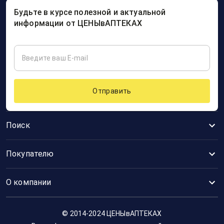
Будьте в курсе полезной и актуальной
информации от ЦЕНЫвАПТЕКАХ
Отправить
Поиск
Покупателю
О компании
© 2014-2024 ЦЕНЫвАПТЕКАХ