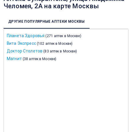
Челомея, 2А на карте Москвы
ДРУГИЕ ПОПУЛЯРНЫЕ АПТЕКИ МОСКВЫ
Планета Здоровья
(
271 аптек в Москве
)
Вита Экспресс
(
102 аптек в Москве
)
Доктор Столетов
(
83 аптек в Москве
)
Магнит
(
38 аптек в Москве
)