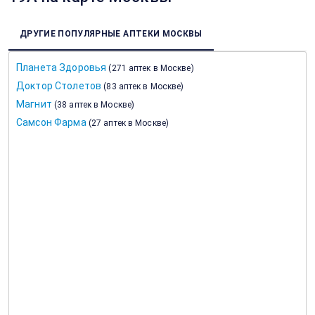
ДРУГИЕ ПОПУЛЯРНЫЕ АПТЕКИ МОСКВЫ
Планета Здоровья
(
271 аптек в Москве
)
Доктор Столетов
(
83 аптек в Москве
)
Магнит
(
38 аптек в Москве
)
Самсон Фарма
(
27 аптек в Москве
)