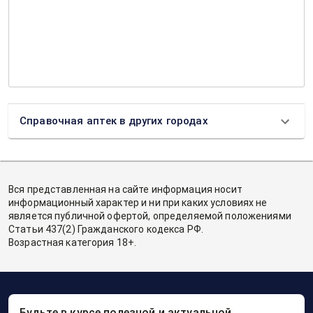
Справочная аптек в других городах
Вся представленная на сайте информация носит
информационный характер и ни при каких условиях не
является публичной офертой, определяемой положениями
Статьи 437(2) Гражданского кодекса РФ.
Возрастная категория 18+.
Будьте в курсе полезной и актуальной