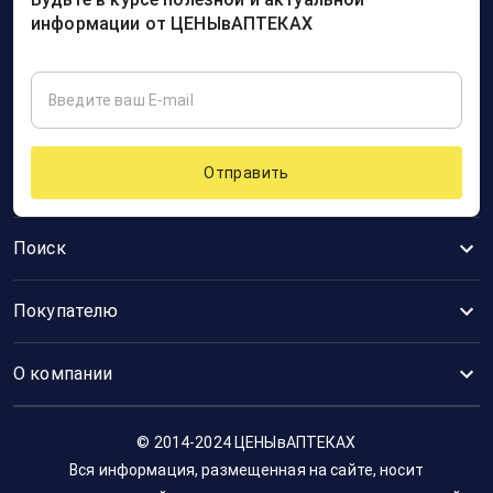
информации от ЦЕНЫвАПТЕКАХ
Отправить
Поиск
Покупателю
О компании
© 2014-2024 ЦЕНЫвАПТЕКАХ
Вся информация, размещенная на сайте, носит