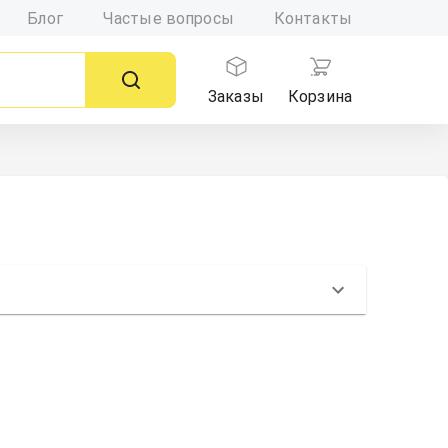
Блог
Частые вопросы
Контакты
Заказы
Корзина