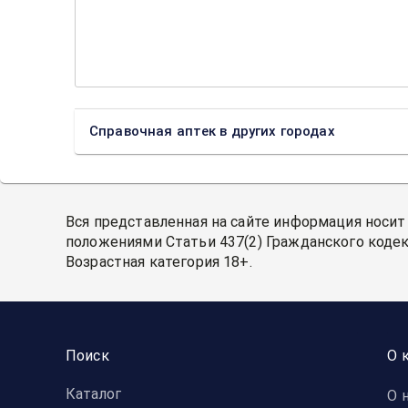
Справочная аптек в других городах
Вся представленная на сайте информация носит
положениями Статьи 437(2) Гражданского кодек
Возрастная категория 18+.
Поиск
О 
Каталог
О 