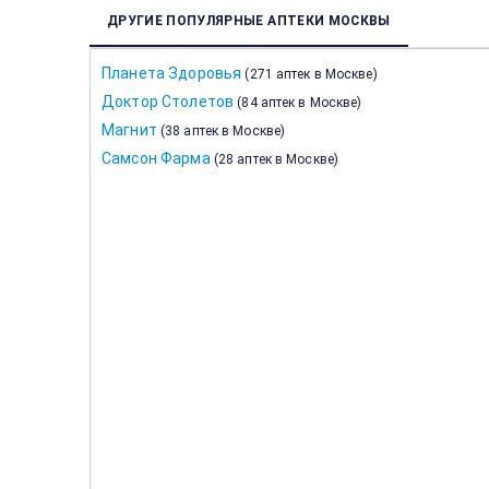
ДРУГИЕ ПОПУЛЯРНЫЕ АПТЕКИ МОСКВЫ
Планета Здоровья
(
271 аптек в Москве
)
Доктор Столетов
(
84 аптек в Москве
)
Магнит
(
38 аптек в Москве
)
Самсон Фарма
(
28 аптек в Москве
)