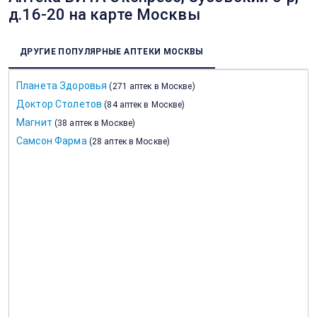
д.16-20 на карте Москвы
ДРУГИЕ ПОПУЛЯРНЫЕ АПТЕКИ МОСКВЫ
Планета Здоровья
(
271 аптек в Москве
)
Доктор Столетов
(
84 аптек в Москве
)
Магнит
(
38 аптек в Москве
)
Самсон Фарма
(
28 аптек в Москве
)