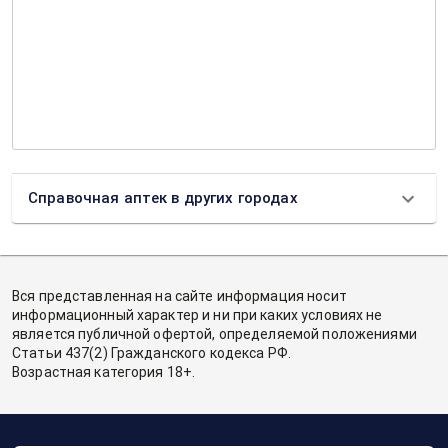
Справочная аптек в других городах
Вся представленная на сайте информация носит
информационный характер и ни при каких условиях не
является публичной офертой, определяемой положениями
Статьи 437(2) Гражданского кодекса РФ.
Возрастная категория 18+.