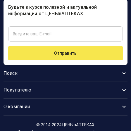
Будьте в курсе полезной и актуальной
информации от ЦЕНЫвАПТЕКАХ
Отправить
Поиск
Покупателю
О компании
© 2014-2024 ЦЕНЫвАПТЕКАХ