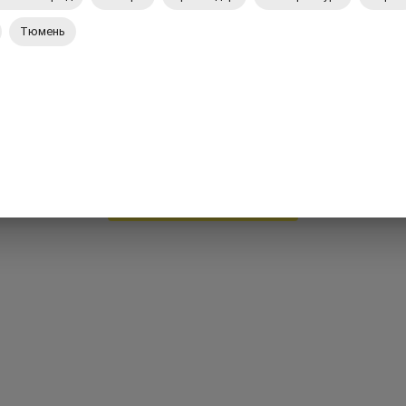
Тюмень
Вернуться на главную