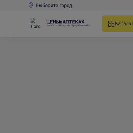
Выберите город
ЦЕНЫвАПТЕКАХ
Катало
поиск выгодных предложений