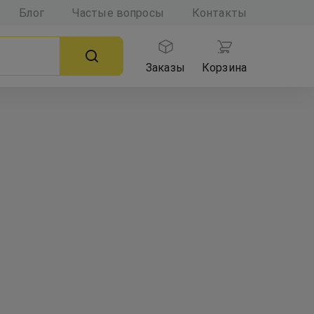
Блог
Частые вопросы
Контакты
Заказы
Корзина