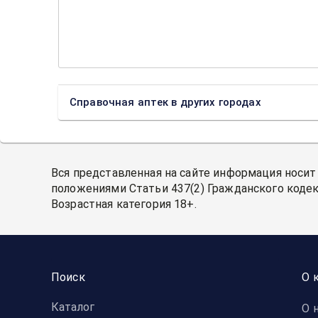
Справочная аптек в других городах
Вся представленная на сайте информация носит
положениями Статьи 437(2) Гражданского кодек
Возрастная категория 18+.
Поиск
О 
Каталог
О 