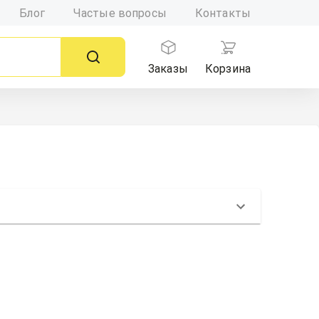
Блог
Частые вопросы
Контакты
Заказы
Корзина