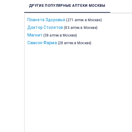
ДРУГИЕ ПОПУЛЯРНЫЕ АПТЕКИ МОСКВЫ
Планета Здоровья
(
271 аптек в Москве
)
Доктор Столетов
(
83 аптек в Москве
)
Магнит
(
38 аптек в Москве
)
Самсон Фарма
(
28 аптек в Москве
)