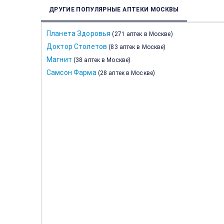
ДРУГИЕ ПОПУЛЯРНЫЕ АПТЕКИ МОСКВЫ
Планета Здоровья
(
271 аптек в Москве
)
Доктор Столетов
(
83 аптек в Москве
)
Магнит
(
38 аптек в Москве
)
Самсон Фарма
(
28 аптек в Москве
)