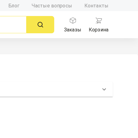
Блог
Частые вопросы
Контакты
Заказы
Корзина