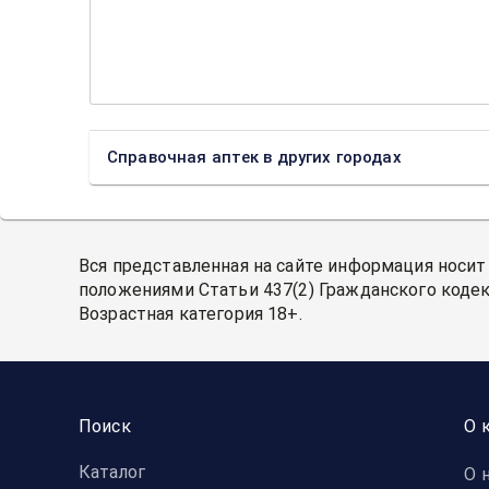
Справочная аптек в других городах
Вся представленная на сайте информация носит
положениями Статьи 437(2) Гражданского кодек
Возрастная категория 18+.
Поиск
О 
Каталог
О 