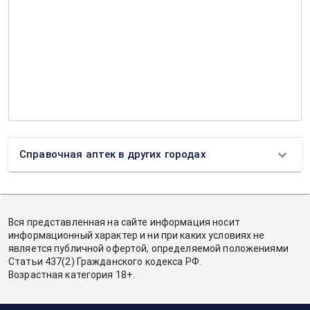
Справочная аптек в других городах
Вся представленная на сайте информация носит
информационный характер и ни при каких условиях не
является публичной офертой, определяемой положениями
Статьи 437(2) Гражданского кодекса РФ.
Возрастная категория 18+.