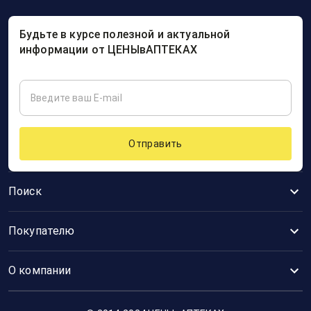
Будьте в курсе полезной и актуальной
информации от ЦЕНЫвАПТЕКАХ
Отправить
Поиск
Покупателю
О компании