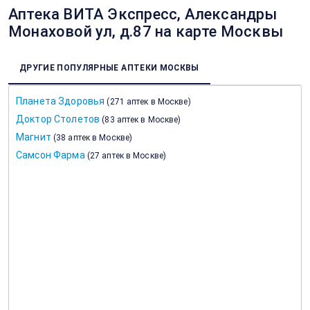
Аптека ВИТА Экспресс, Александры
Монаховой ул, д.87 на карте Москвы
ДРУГИЕ ПОПУЛЯРНЫЕ АПТЕКИ МОСКВЫ
Планета Здоровья
(
271 аптек в Москве
)
Доктор Столетов
(
83 аптек в Москве
)
Магнит
(
38 аптек в Москве
)
Самсон Фарма
(
27 аптек в Москве
)