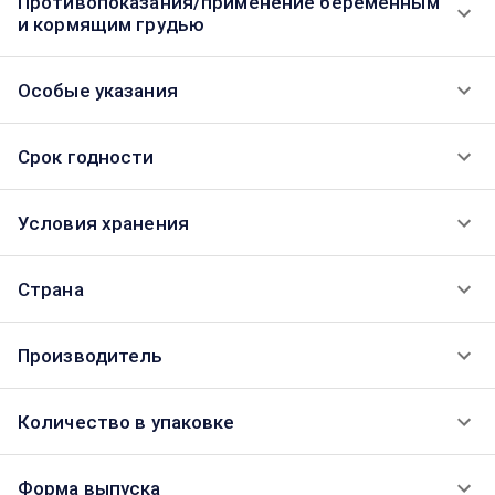
Противопоказания/применение беременным
и кормящим грудью
Особые указания
Срок годности
Условия хранения
Страна
Производитель
Количество в упаковке
Форма выпуска