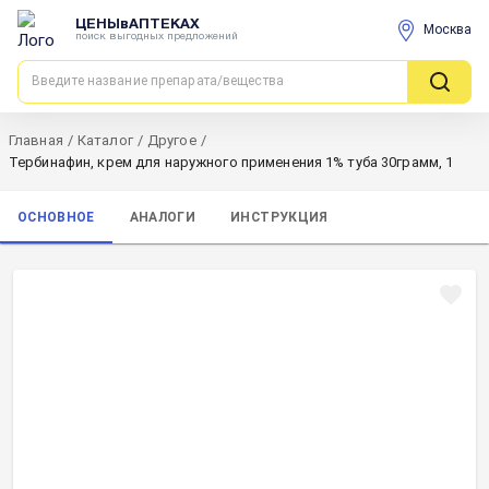
ЦЕНЫвАПТЕКАХ
Москва
поиск выгодных предложений
Главная
/
Каталог
/
Другое
/
Тербинафин, крем для наружного применения 1% туба 30грамм, 1
ОСНОВНОЕ
АНАЛОГИ
ИНСТРУКЦИЯ