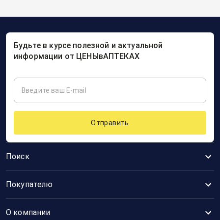
Будьте в курсе полезной и актуальной
информации от ЦЕНЫвАПТЕКАХ
Отправить
Поиск
Покупателю
О компании