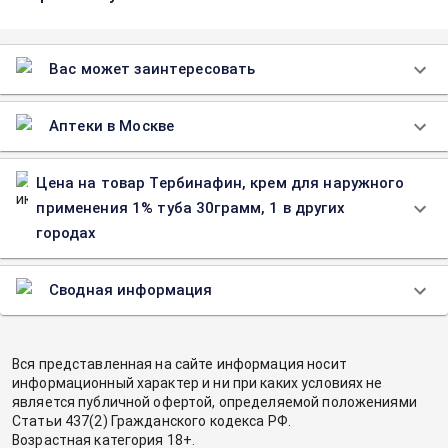
Вас может заинтересовать
Аптеки в Москве
Цена на товар Тербинафин, крем для наружного
применения 1% туба 30грамм, 1 в других
городах
Сводная информация
Вся представленная на сайте информация носит
информационный характер и ни при каких условиях не
является публичной офертой, определяемой положениями
Статьи 437(2) Гражданского кодекса РФ.
Возрастная категория 18+.