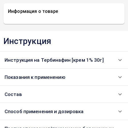
Информация о товаре
Инструкция
Инструкция на Тербинафин [крем 1% 30г]
Показания к применению
Состав
Способ применения и дозировка