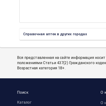
Справочная аптек в других городах
Вся представленная на сайте информация носит
положениями Статьи 437(2) Гражданского кодек
Возрастная категория 18+.
Поиск
О 
Каталог
О 