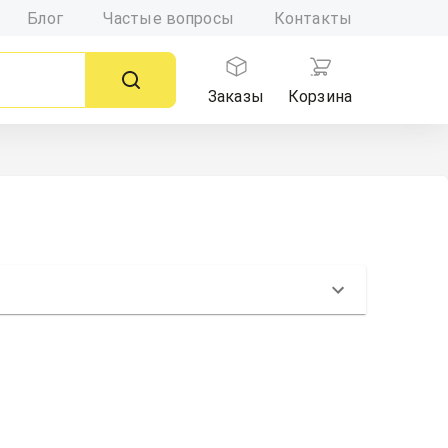
Блог
Частые вопросы
Контакты
Заказы
Корзина