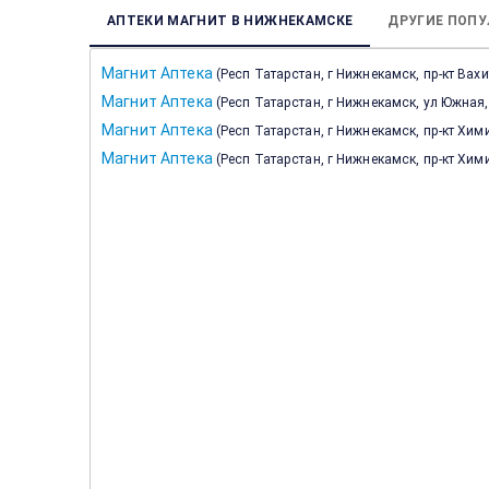
АПТЕКИ МАГНИТ В НИЖНЕКАМСКЕ
ДРУГИЕ ПОПУ
Магнит Аптека
(
Респ Татарстан, г Нижнекамск, пр-кт Вах
Магнит Аптека
(
Респ Татарстан, г Нижнекамск, ул Южная,
Магнит Аптека
(
Респ Татарстан, г Нижнекамск, пр-кт Хим
Магнит Аптека
(
Респ Татарстан, г Нижнекамск, пр-кт Хим