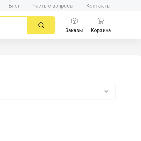
Блог
Частые вопросы
Контакты
Заказы
Корзина