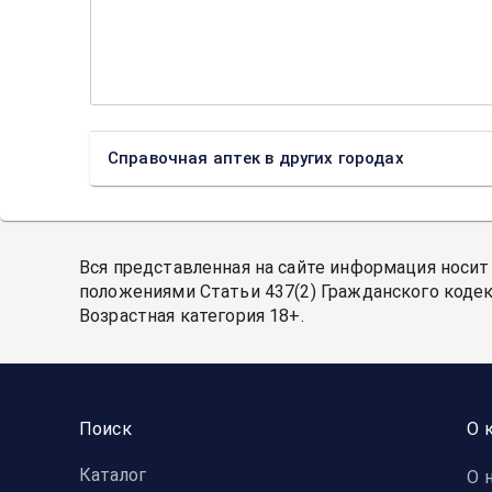
Справочная аптек в других городах
Вся представленная на сайте информация носит
положениями Статьи 437(2) Гражданского кодек
Возрастная категория 18+.
Поиск
О 
Каталог
О 