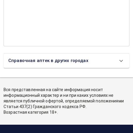
Справочная аптек в других городах
Вся представленная на сайте информация носит
информационный характер и ни при каких условиях не
является публичной офертой, определяемой положениями
Статьи 437(2) Гражданского кодекса РФ.
Возрастная категория 18+.