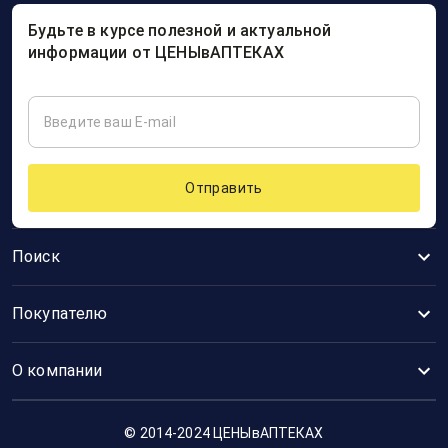
Будьте в курсе полезной и актуальной
информации от ЦЕНЫвАПТЕКАХ
Отправить
Поиск
Покупателю
О компании
© 2014-2024 ЦЕНЫвАПТЕКАХ