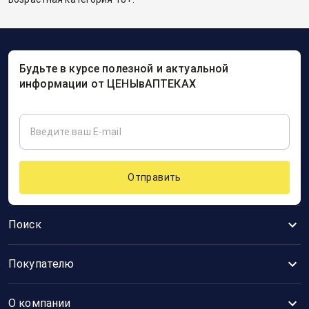
Будьте в курсе полезной и актуальной
информации от ЦЕНЫвАПТЕКАХ
Отправить
Поиск
Покупателю
О компании