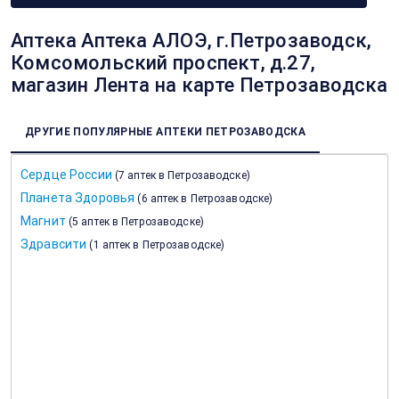
Аптека Аптека АЛОЭ, г.Петрозаводск,
Комсомольский проспект, д.27,
магазин Лента на карте Петрозаводска
ДРУГИЕ ПОПУЛЯРНЫЕ АПТЕКИ ПЕТРОЗАВОДСКА
Сердце России
(
7 аптек в Петрозаводске
)
Планета Здоровья
(
6 аптек в Петрозаводске
)
Магнит
(
5 аптек в Петрозаводске
)
Здравсити
(
1 аптек в Петрозаводске
)