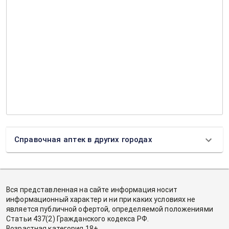
Справочная аптек в других городах
Вся представленная на сайте информация носит
информационный характер и ни при каких условиях не
является публичной офертой, определяемой положениями
Статьи 437(2) Гражданского кодекса РФ.
Возрастная категория 18+.