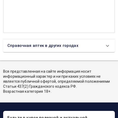
Справочная аптек в других городах
Вся представленная на сайте информация носит
информационный характер и ни при каких условиях не
является публичной офертой, определяемой положениями
Статьи 437(2) Гражданского кодекса РФ.
Возрастная категория 18+.
Будьте в курсе полезной и актуальной