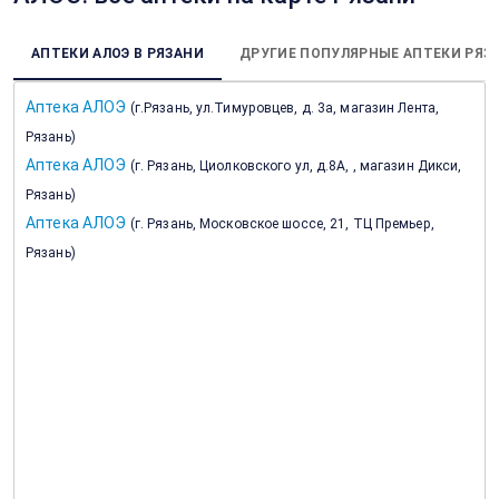
АПТЕКИ АЛОЭ В РЯЗАНИ
ДРУГИЕ ПОПУЛЯРНЫЕ АПТЕКИ РЯЗ
Аптека АЛОЭ
(
г.Рязань, ул.Тимуровцев, д. 3а, магазин Лента,
Рязань
)
Аптека АЛОЭ
(
г. Рязань, Циолковского ул, д.8А, , магазин Дикси,
Рязань
)
Аптека АЛОЭ
(
г. Рязань, Московское шоссе, 21, ТЦ Премьер,
Рязань
)