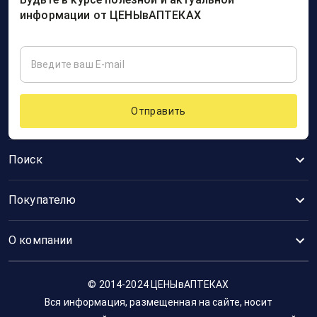
информации от ЦЕНЫвАПТЕКАХ
Отправить
Поиск
Покупателю
О компании
© 2014-2024 ЦЕНЫвАПТЕКАХ
Вся информация, размещенная на сайте, носит