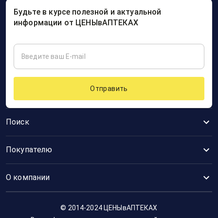
Будьте в курсе полезной и актуальной
информации от ЦЕНЫвАПТЕКАХ
Отправить
Поиск
Покупателю
О компании
© 2014-2024 ЦЕНЫвАПТЕКАХ