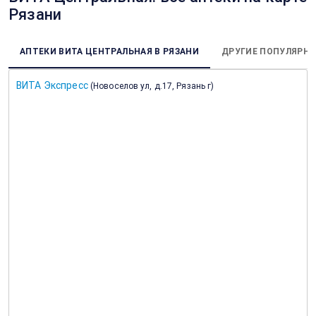
Рязани
АПТЕКИ ВИТА ЦЕНТРАЛЬНАЯ В РЯЗАНИ
ДРУГИЕ ПОПУЛЯРНЫ
ВИТА Экспресс
(
Новоселов ул, д.17, Рязань г
)