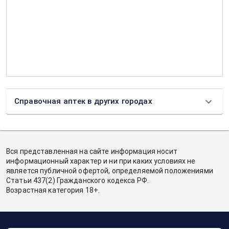
Справочная аптек в других городах
Вся представленная на сайте информация носит
информационный характер и ни при каких условиях не
является публичной офертой, определяемой положениями
Статьи 437(2) Гражданского кодекса РФ.
Возрастная категория 18+.