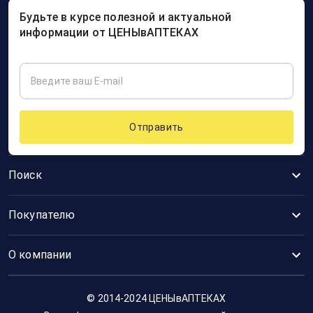
Будьте в курсе полезной и актуальной
информации от ЦЕНЫвАПТЕКАХ
Отправить
Поиск
Покупателю
О компании
© 2014-2024 ЦЕНЫвАПТЕКАХ