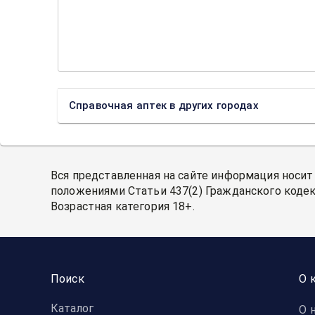
Справочная аптек в других городах
Вся представленная на сайте информация носит
положениями Статьи 437(2) Гражданского кодек
Возрастная категория 18+.
Поиск
О 
Каталог
О 