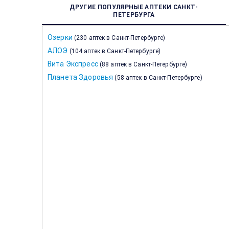
ДРУГИЕ ПОПУЛЯРНЫЕ АПТЕКИ САНКТ-
ПЕТЕРБУРГА
Озерки
(
230 аптек в Санкт-Петербурге
)
АЛОЭ
(
104 аптек в Санкт-Петербурге
)
Вита Экспресс
(
88 аптек в Санкт-Петербурге
)
Планета Здоровья
(
58 аптек в Санкт-Петербурге
)