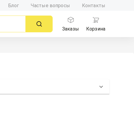
Блог
Частые вопросы
Контакты
Заказы
Корзина