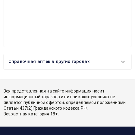
Справочная аптек в других городах
Вся представленная на сайте информация носит
информационный характер и ни при каких условиях не
является публичной офертой, определяемой положениями
Статьи 437(2) Гражданского кодекса РФ.
Возрастная категория 18+.