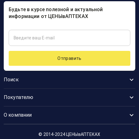
Будьте в курсе полезной и актуальной
информации от ЦЕНЫвАПТЕКАХ
Отправить
Поиск
Покупателю
О компании
© 2014-2024 ЦЕНЫвАПТЕКАХ