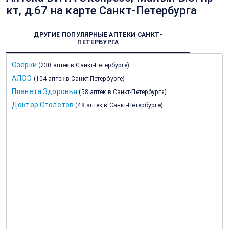
кт, д.67 на карте Санкт-Петербурга
ДРУГИЕ ПОПУЛЯРНЫЕ АПТЕКИ САНКТ-
ПЕТЕРБУРГА
Озерки
(
230 аптек в Санкт-Петербурге
)
АЛОЭ
(
104 аптек в Санкт-Петербурге
)
Планета Здоровья
(
58 аптек в Санкт-Петербурге
)
Доктор Столетов
(
48 аптек в Санкт-Петербурге
)