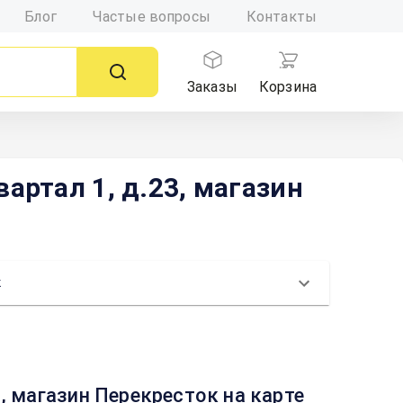
Блог
Частые вопросы
Контакты
Заказы
Корзина
артал 1, д.23, магазин
к
, магазин Перекресток на карте