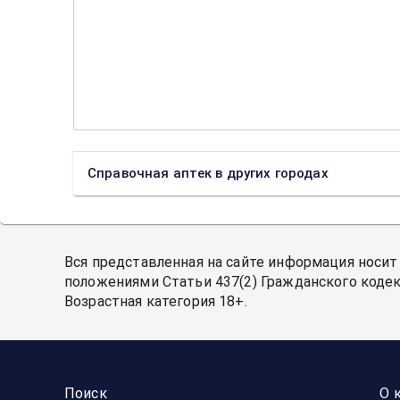
Справочная аптек в других городах
Вся представленная на сайте информация носит
положениями Статьи 437(2) Гражданского кодек
Возрастная категория 18+.
Поиск
О 